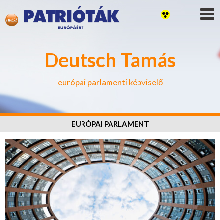
Deutsch Tamás
európai parlamenti képviselő
EURÓPAI PARLAMENT