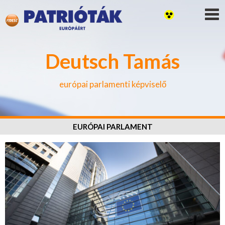
Deutsch Tamás
európai parlamenti képviselő
EURÓPAI PARLAMENT