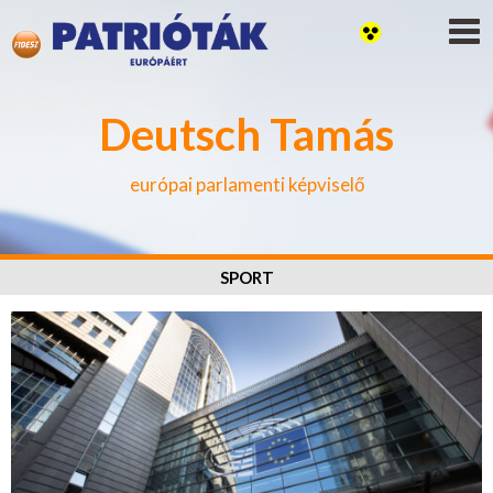
Deutsch Tamás
európai parlamenti képviselő
SPORT