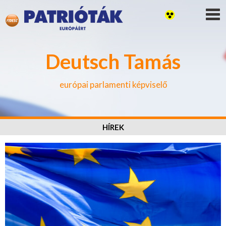
Deutsch Tamás
európai parlamenti képviselő
HÍREK