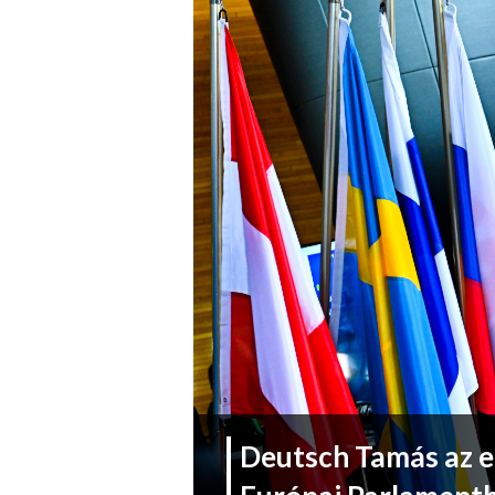
Deutsch Tamás az e