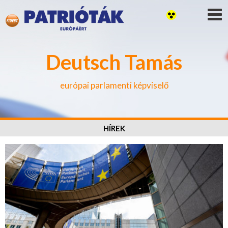
Deutsch Tamás
európai parlamenti képviselő
HÍREK