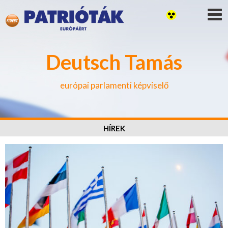
Deutsch Tamás
európai parlamenti képviselő
HÍREK