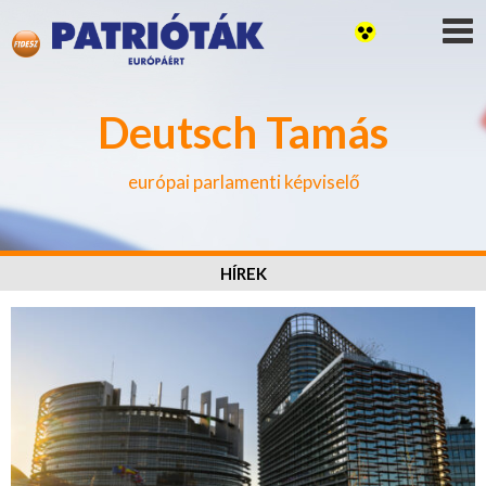
Deutsch Tamás
európai parlamenti képviselő
HÍREK