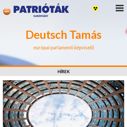
Deutsch Tamás
európai parlamenti képviselő
HÍREK