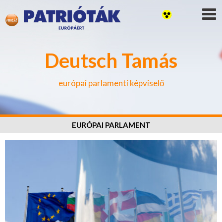
Deutsch Tamás
európai parlamenti képviselő
EURÓPAI PARLAMENT