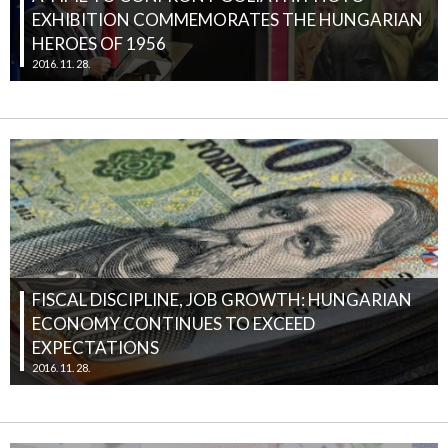
EXHIBITION COMMEMORATES THE HUNGARIAN
HEROES OF 1956
2016. 11. 28.
FISCAL DISCIPLINE, JOB GROWTH: HUNGARIAN
ECONOMY CONTINUES TO EXCEED
EXPECTATIONS
2016. 11. 28.