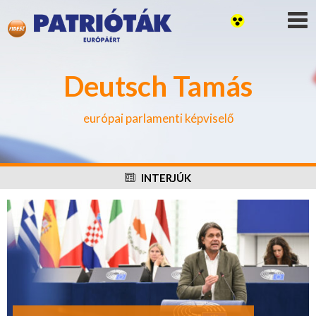
Deutsch Tamás
európai parlamenti képviselő
INTERJÚK