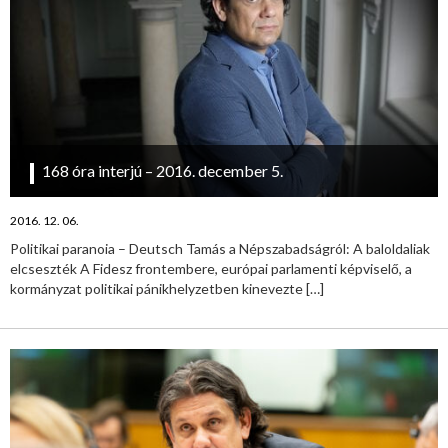
168 óra interjú – 2016. december 5.
2016. 12. 06.
Politikai paranoia – Deutsch Tamás a Népszabadságról: A baloldaliak
elcseszték A Fidesz frontembere, európai parlamenti képviselő, a
kormányzat politikai pánikhelyzetben kinevezte
[…]