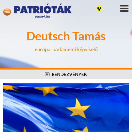
Deutsch Tamás
európai parlamenti képviselő
RENDEZVÉNYEK