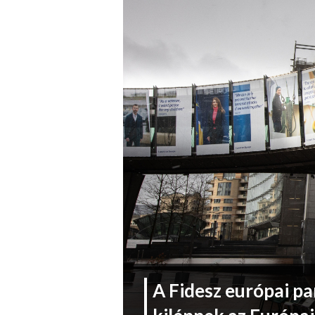
A Fidesz európai pa