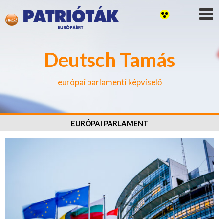
Deutsch Tamás
európai parlamenti képviselő
EURÓPAI PARLAMENT