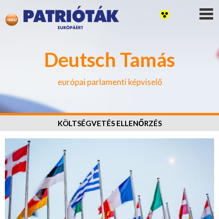
Deutsch Tamás
európai parlamenti képviselő
KÖLTSÉGVETÉS ELLENŐRZÉS