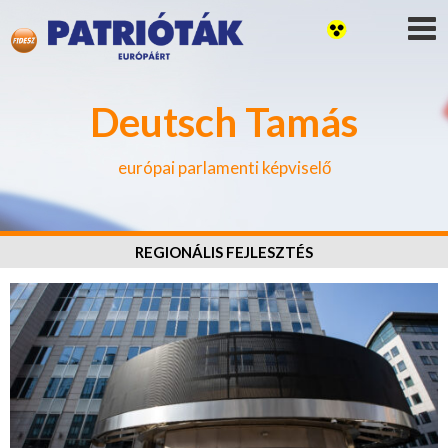
Deutsch Tamás
európai parlamenti képviselő
REGIONÁLIS FEJLESZTÉS