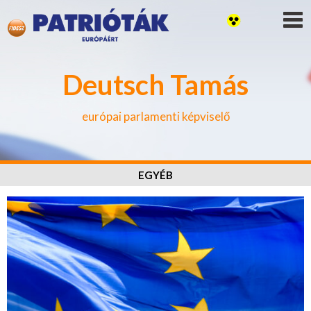
Deutsch Tamás
európai parlamenti képviselő
EGYÉB