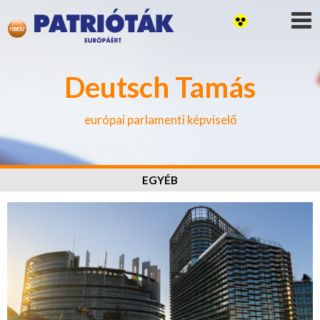
Deutsch Tamás
európai parlamenti képviselő
EGYÉB