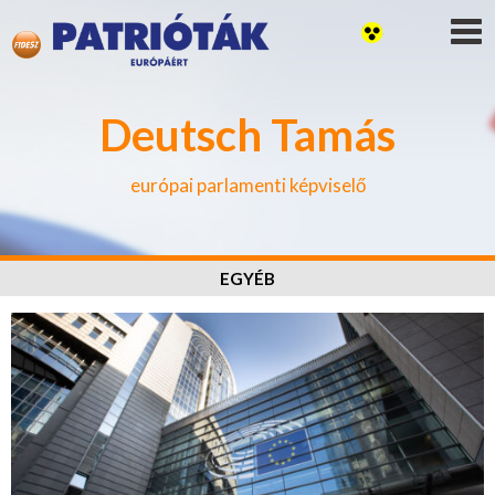
Deutsch Tamás
európai parlamenti képviselő
EGYÉB