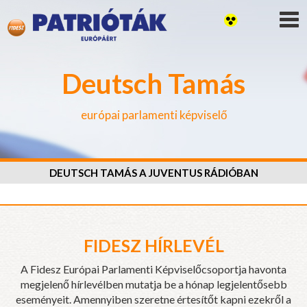
Deutsch Tamás
európai parlamenti képviselő
DEUTSCH TAMÁS A JUVENTUS RÁDIÓBAN
FIDESZ HÍRLEVÉL
A Fidesz Európai Parlamenti Képviselőcsoportja havonta
megjelenő hírlevélben mutatja be a hónap legjelentősebb
eseményeit. Amennyiben szeretne értesítőt kapni ezekről a