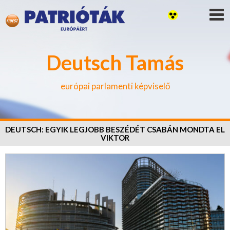
Deutsch Tamás
európai parlamenti képviselő
DEUTSCH: EGYIK LEGJOBB BESZÉDÉT CSABÁN MONDTA EL
VIKTOR