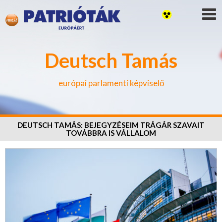
Deutsch Tamás
európai parlamenti képviselő
DEUTSCH TAMÁS: BEJEGYZÉSEIM TRÁGÁR SZAVAIT
TOVÁBBRA IS VÁLLALOM