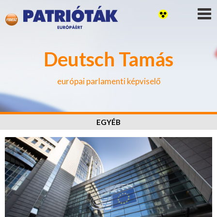
Deutsch Tamás
európai parlamenti képviselő
EGYÉB