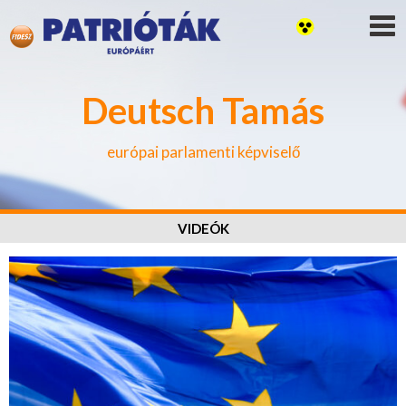
Deutsch Tamás
európai parlamenti képviselő
VIDEÓK