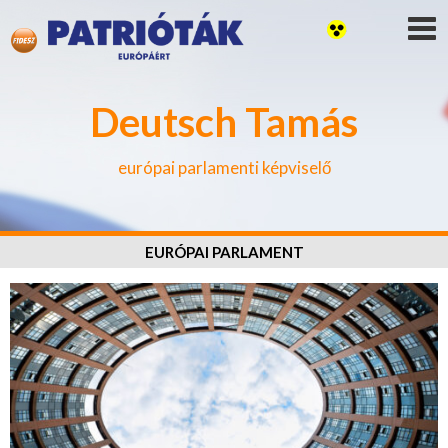
Deutsch Tamás
európai parlamenti képviselő
EURÓPAI PARLAMENT