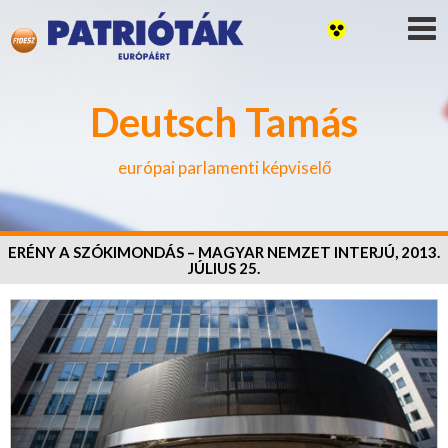
Deutsch Tamás
európai parlamenti képviselő
ERÉNY A SZÓKIMONDÁS – MAGYAR NEMZET INTERJÚ, 2013.
JÚLIUS 25.