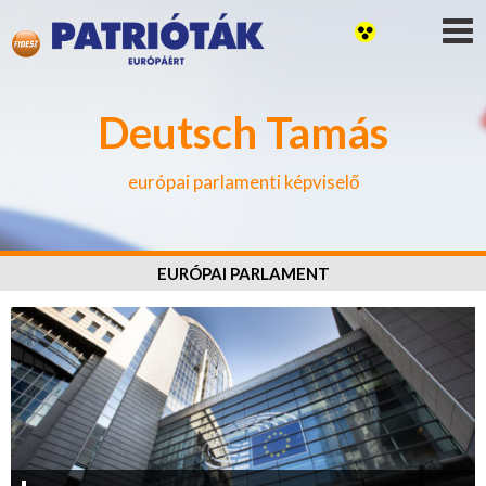
Deutsch Tamás
európai parlamenti képviselő
EURÓPAI PARLAMENT