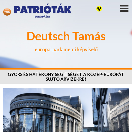
Deutsch Tamás
európai parlamenti képviselő
GYORS ÉS HATÉKONY SEGÍTSÉGET A KÖZÉP-EURÓPÁT
SÚJTÓ ÁRVIZEKRE!