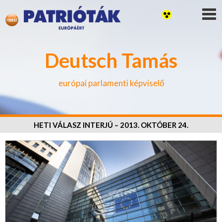
Deutsch Tamás
európai parlamenti képviselő
HETI VÁLASZ INTERJÚ – 2013. OKTÓBER 24.