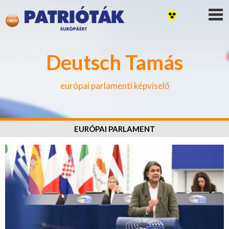
Deutsch Tamás
európai parlamenti képviselő
EURÓPAI PARLAMENT