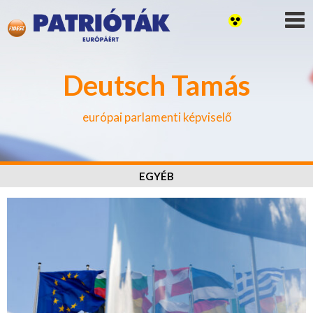
Deutsch Tamás
európai parlamenti képviselő
EGYÉB