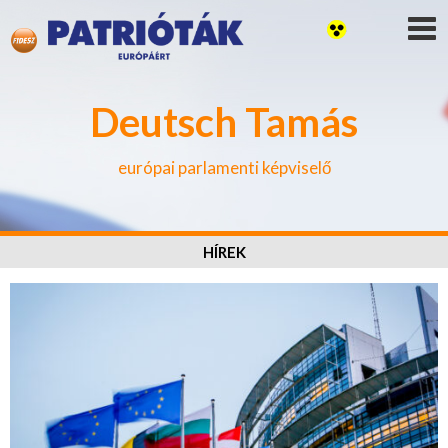
Deutsch Tamás
európai parlamenti képviselő
HÍREK