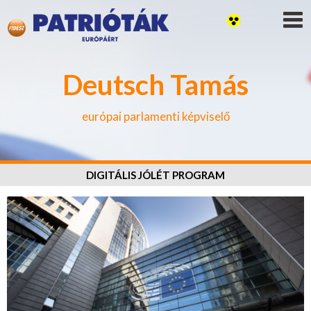
Deutsch Tamás
európai parlamenti képviselő
DIGITÁLIS JÓLÉT PROGRAM