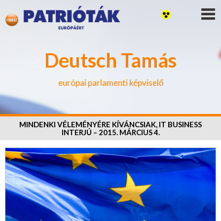
Deutsch Tamás
európai parlamenti képviselő
MINDENKI VÉLEMÉNYÉRE KÍVÁNCSIAK, IT BUSINESS
INTERJÚ – 2015. MÁRCIUS 4.