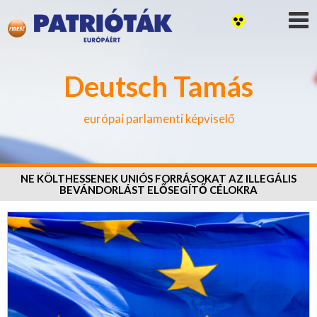
Deutsch Tamás
európai parlamenti képviselő
NE KÖLTHESSENEK UNIÓS FORRÁSOKAT AZ ILLEGÁLIS
BEVÁNDORLÁST ELŐSEGÍTŐ CÉLOKRA