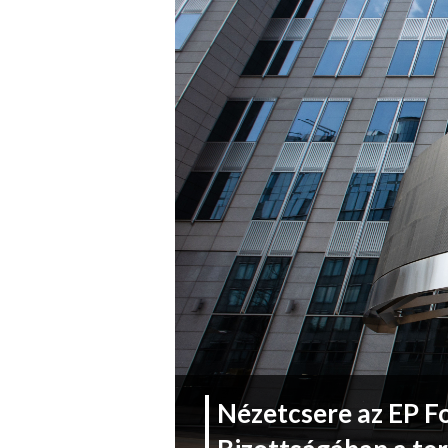
Nézetcsere az EP Fo