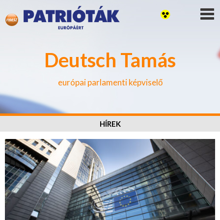
Deutsch Tamás
európai parlamenti képviselő
HÍREK