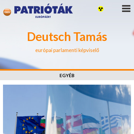
Deutsch Tamás
európai parlamenti képviselő
EGYÉB