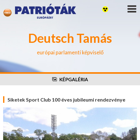
Deutsch Tamás
európai parlamenti képviselő
KÉPGALÉRIA
Siketek Sport Club 100 éves jubileumi rendezvénye