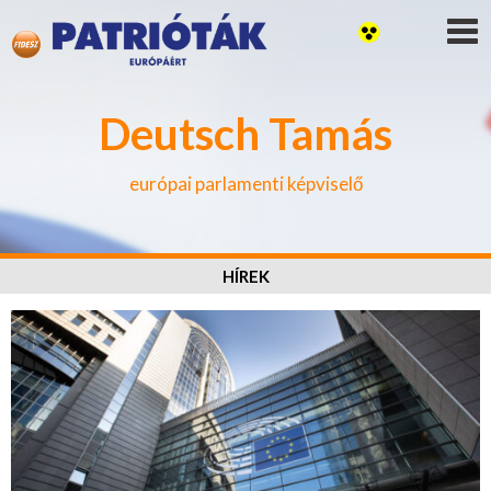
Deutsch Tamás
európai parlamenti képviselő
HÍREK