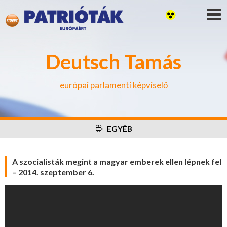
Deutsch Tamás
európai parlamenti képviselő
EGYÉB
A szocialisták megint a magyar emberek ellen lépnek fel
– 2014. szeptember 6.