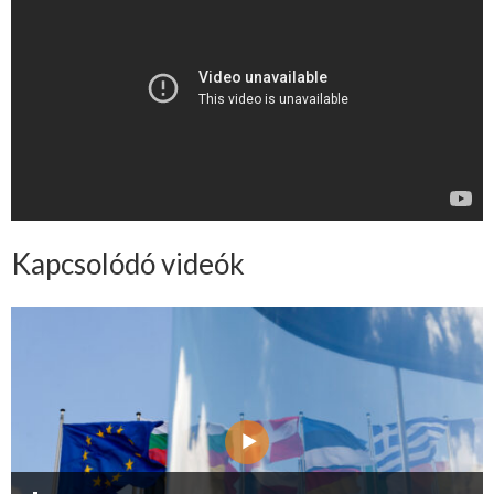
Kapcsolódó videók