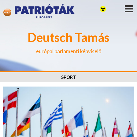
Deutsch Tamás
európai parlamenti képviselő
SPORT