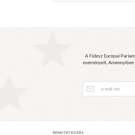
A Fidesz Európai Parlam
eseményeit. Amennyiben sz
BEMUTATKOZÁS