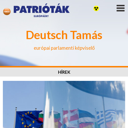
Deutsch Tamás
európai parlamenti képviselő
HÍREK