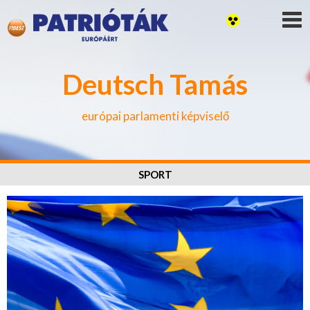
Deutsch Tamás
európai parlamenti képviselő
SPORT