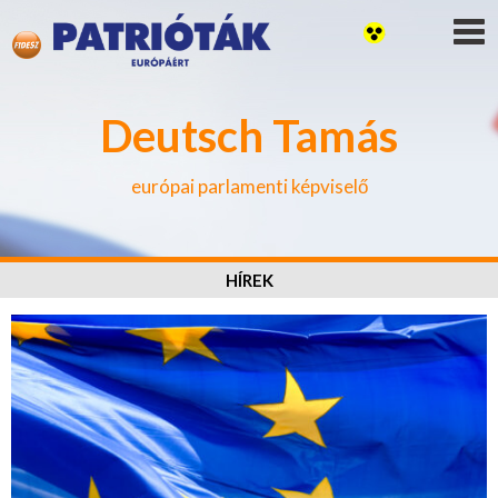
Deutsch Tamás
európai parlamenti képviselő
HÍREK