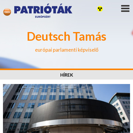
Deutsch Tamás
európai parlamenti képviselő
HÍREK