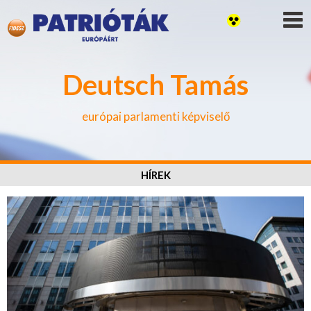
Deutsch Tamás
európai parlamenti képviselő
HÍREK